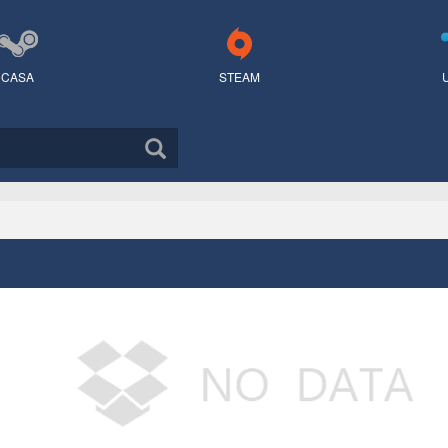
CASA
STEAM