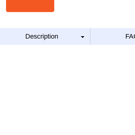
Description
FA