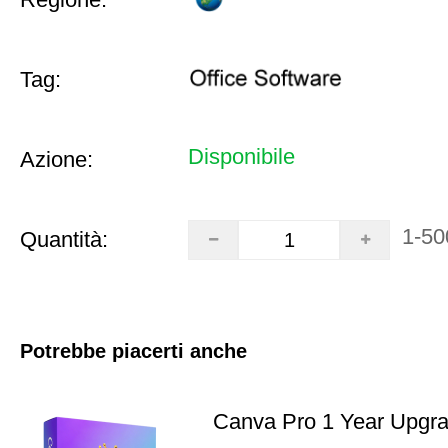
Tag:
Disponibile
Azione:
1-50
Quantità:
Potrebbe piacerti anche
Canva Pro 1 Year Upgr