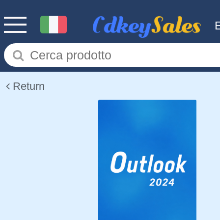
Return