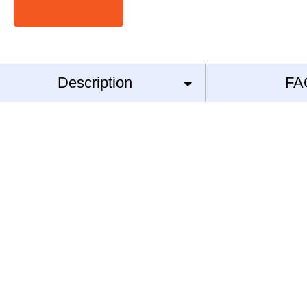
Description
FA