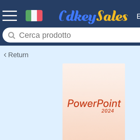
Return