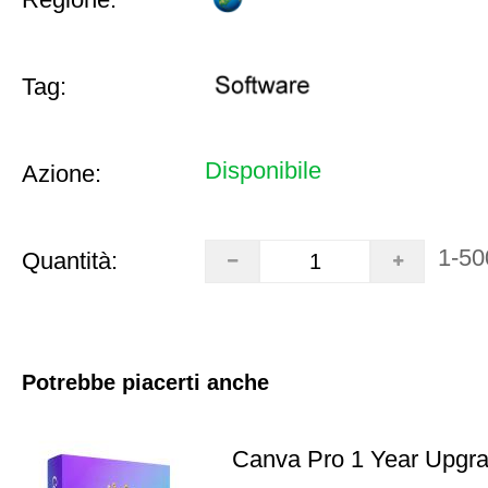
Tag:
Disponibile
Azione:
1-50
Quantità:
Potrebbe piacerti anche
Canva Pro 1 Year Upgr