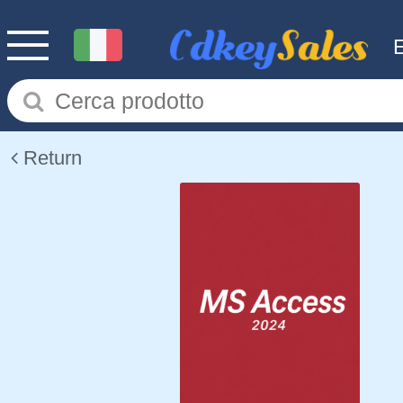
Return