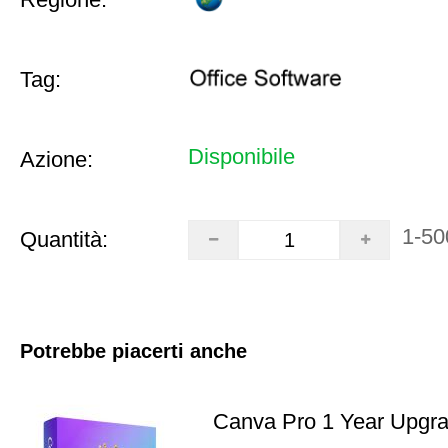
Tag:
Disponibile
Azione:
1-50
Quantità:
Potrebbe piacerti anche
Canva Pro 1 Year Upgr