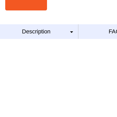
Description
FA